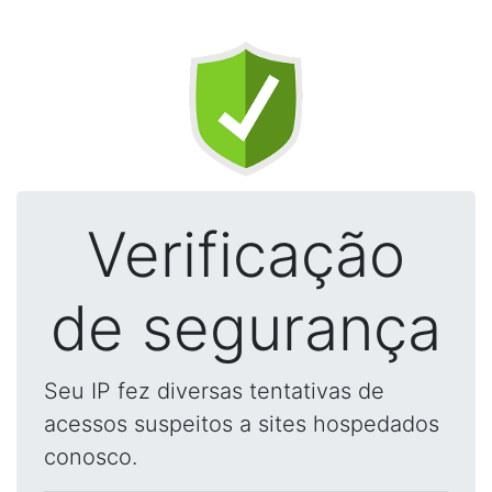
Verificação
de segurança
Seu IP fez diversas tentativas de
acessos suspeitos a sites hospedados
conosco.