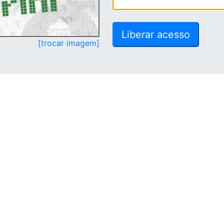
[trocar imagem]